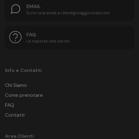
EMAIL
Scrivi una email a clienti@viaggiconad.com
FAQ
Le risposte che cerchi
Info e Contatti
Chi Siamo
Come prenotare
FAQ
Contatti
Area Clienti