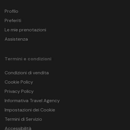
Profilo
Preferiti
Le mie prenotazioni
Assistenza
Termini e condizioni
Condizioni di vendita
Cookie Policy
Privacy Policy
Informativa Travel Agency
Impostazioni dei Cookie
Termini di Servizio
Accessibilità