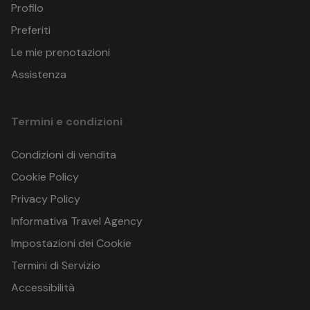
Profilo
Preferiti
Le mie prenotazioni
Assistenza
Termini e condizioni
Condizioni di vendita
Cookie Policy
Privacy Policy
Informativa Travel Agency
Impostazioni dei Cookie
Termini di Servizio
Accessibilità