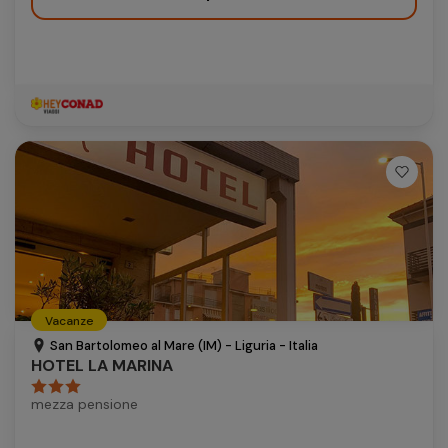
Vacanze
San Bartolomeo al Mare (IM) - Liguria - Italia
HOTEL LA MARINA
mezza pensione