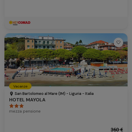
Vacanze
San Bartolomeo al Mare (IM) - Liguria - Italia
HOTEL MAYOLA
mezza pensione
360 €