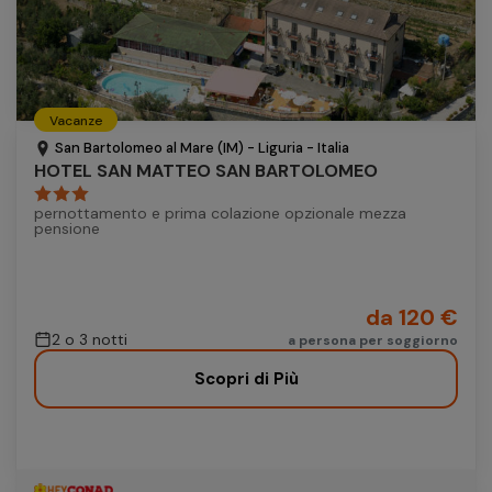
Vacanze
San Bartolomeo al Mare (IM) - Liguria - Italia
HOTEL SAN MATTEO SAN BARTOLOMEO
pernottamento e prima colazione opzionale mezza
pensione
da 120 €
2 o 3 notti
a persona per soggiorno
Scopri di Più