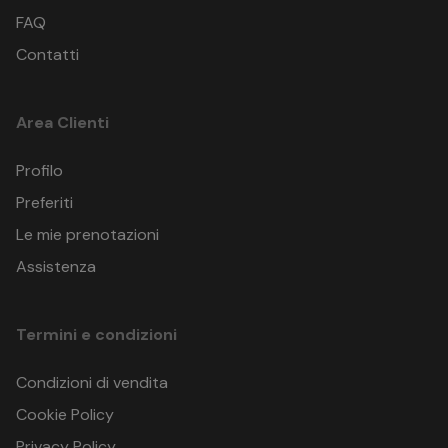
FAQ
Contatti
Area Clienti
Profilo
Preferiti
Le mie prenotazioni
Assistenza
Termini e condizioni
Condizioni di vendita
Cookie Policy
Privacy Policy