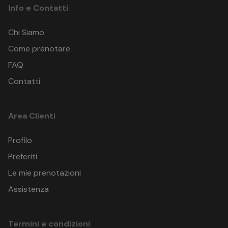
Info e Contatti
Chi Siamo
Come prenotare
FAQ
Contatti
Area Clienti
Profilo
Preferiti
Le mie prenotazioni
Assistenza
Termini e condizioni