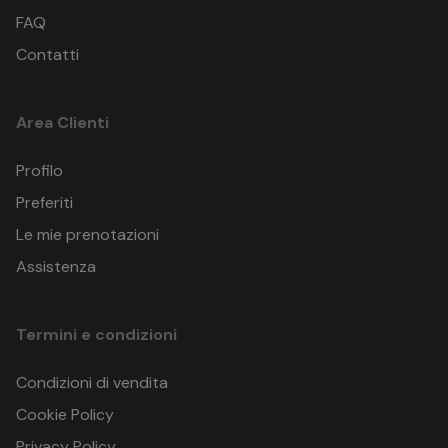
FAQ
Contatti
Area Clienti
Profilo
Preferiti
Le mie prenotazioni
Assistenza
Termini e condizioni
Condizioni di vendita
Cookie Policy
Privacy Policy