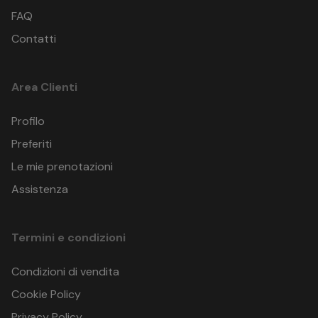
FAQ
Contatti
Area Clienti
Profilo
Preferiti
Le mie prenotazioni
Assistenza
Termini e condizioni
Condizioni di vendita
Cookie Policy
Privacy Policy