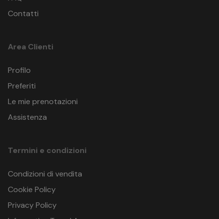
Contatti
Area Clienti
Profilo
Preferiti
Le mie prenotazioni
Assistenza
Termini e condizioni
Condizioni di vendita
Cookie Policy
Privacy Policy