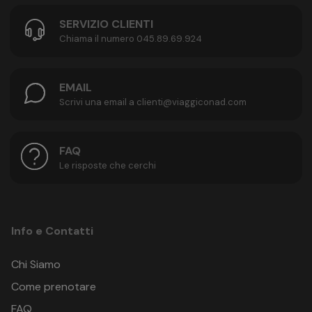
SERVIZIO CLIENTI
Chiama il numero 045.89.69.924
EMAIL
Scrivi una email a clienti@viaggiconad.com
FAQ
Le risposte che cerchi
Info e Contatti
Chi Siamo
Come prenotare
FAQ