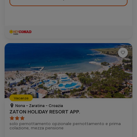
Vacanze
Nona - Zaratina - Croazia
ZATON HOLIDAY RESORT APP.
solo pernottamento opzionale pernottamento e prima
colazione, mezza pensione