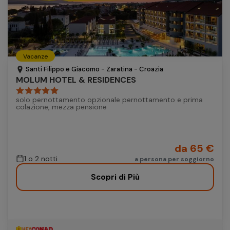
Vacanze
Santi Filippo e Giacomo - Zaratina - Croazia
MOLUM HOTEL & RESIDENCES
solo pernottamento opzionale pernottamento e prima
colazione, mezza pensione
da 65 €
1 o 2 notti
a persona per soggiorno
Scopri di Più