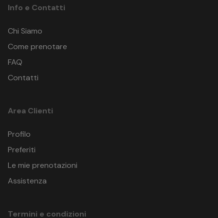
Info e Contatti
Chi Siamo
Come prenotare
FAQ
Contatti
Area Clienti
Profilo
Preferiti
Le mie prenotazioni
Assistenza
Termini e condizioni