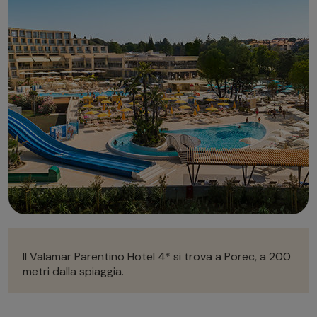
Autonoleggio
Autonoleggio
Parcheggio
Parcheggio
Il Valamar Parentino Hotel 4* si trova a Porec, a 200
metri dalla spiaggia.