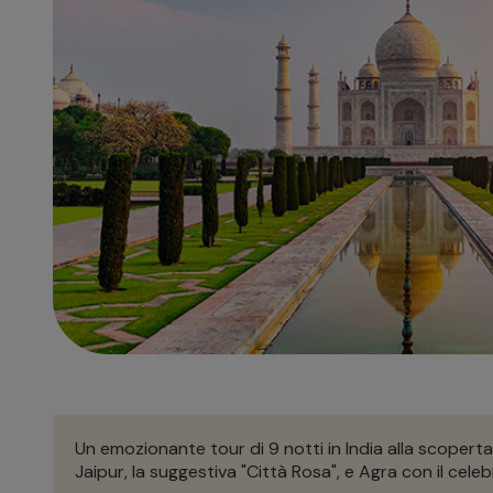
Un emozionante tour di 9 notti in India alla scoperta d
Jaipur, la suggestiva "Città Rosa", e Agra con il celeb