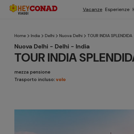
Vacanze
Esperienze
Home
India
Delhi
Nuova Delhi
TOUR INDIA SPLENDIDA
Nuova Delhi - Delhi - India
TOUR INDIA SPLENDID
mezza pensione
Trasporto incluso:
volo