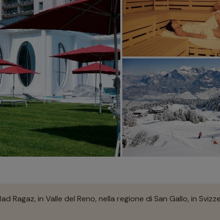
Bad Ragaz, in Valle del Reno, nella regione di San Gallo, in Svi