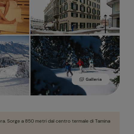
Galleria
zzera. Sorge a 850 metri dal centro termale di Tamina