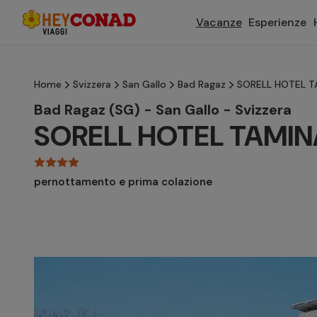
Vacanze
Esperienze
Home
Svizzera
San Gallo
Bad Ragaz
SORELL HOTEL T
Bad Ragaz (SG) - San Gallo - Svizzera
SORELL HOTEL TAMIN
pernottamento e prima colazione