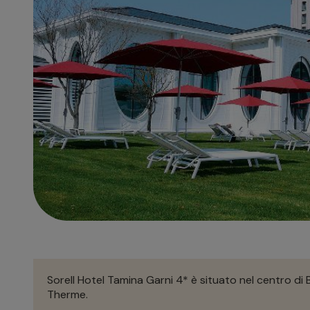
Sorell Hotel Tamina Garni 4* è situato nel centro di 
Therme.