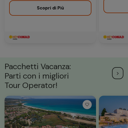
Scopri di Più
Pacchetti Vacanza:
Parti con i migliori
Tour Operator!