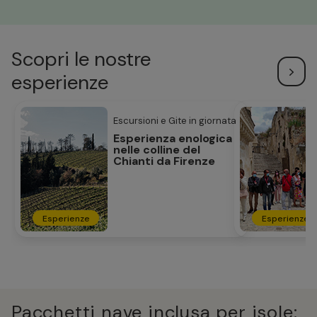
Scopri le nostre
esperienze
Escursioni e Gite in giornata
Esperienza enologica
nelle colline del
Chianti da Firenze
Esperienze
Esperienze
Pacchetti nave inclusa per isole: