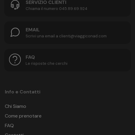
SERVIZIO CLIENTI
Chiama il numero 045.89.69.924
EMAIL
Scrivi una email a clienti@viaggiconad.com
FAQ
Le risposte che cerchi
Info e Contatti
Chi Siamo
Come prenotare
FAQ