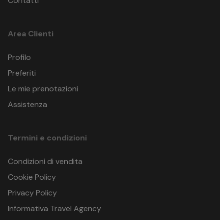
Contatti
Area Clienti
Profilo
Preferiti
Le mie prenotazioni
Assistenza
Termini e condizioni
Condizioni di vendita
Cookie Policy
Privacy Policy
Informativa Travel Agency