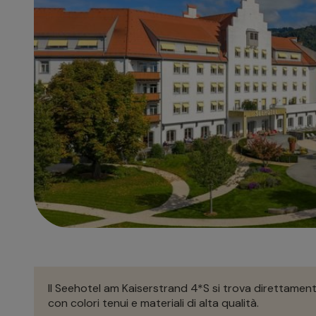
Il Seehotel am Kaiserstrand 4*S si trova direttament
con colori tenui e materiali di alta qualità.