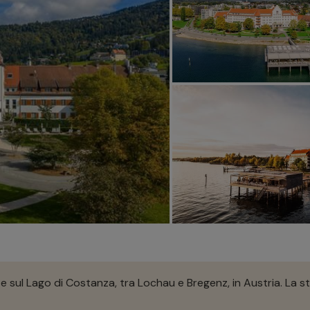
e sul Lago di Costanza, tra Lochau e Bregenz, in Austria. La s