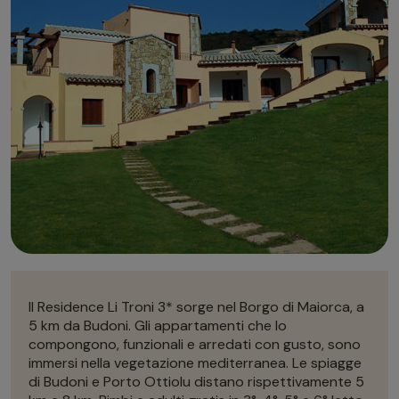
Autonoleggio
Autonoleggio
Parcheggio
Parcheggio
Il Residence Li Troni 3* sorge nel Borgo di Maiorca, a
5 km da Budoni. Gli appartamenti che lo
compongono, funzionali e arredati con gusto, sono
immersi nella vegetazione mediterranea. Le spiagge
di Budoni e Porto Ottiolu distano rispettivamente 5