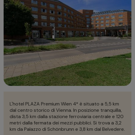
Autonoleggio
Autonoleggio
Parcheggio
Parcheggio
L'hotel PLAZA Premium Wien 4* è situato a 5,5 km
dal centro storico di Vienna. In posizione tranquilla,
dista 3,5 km dalla stazione ferroviaria centrale e 120
metri dalla fermata dei mezzi pubblici. Si trova a 3,2
km da Palazzo di
Schönbrunn e 3,8 km dal
Belvedere.