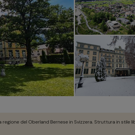
 regione del Oberland Bernese in Svizzera. Struttura in stile li