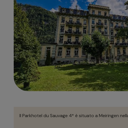
Il Parkhotel du Sauvage 4* è situato a Meiringen nella