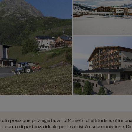
. In posizione privilegiata, a 1.584 metri di altitudine, offre u
 il punto di partenza ideale per le attività escursionistiche. Di