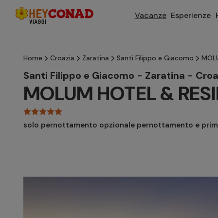
Vacanze
Esperienze
Home
Croazia
Zaratina
Santi Filippo e Giacomo
MOLU
Santi Filippo e Giacomo - Zaratina - Croa
MOLUM HOTEL & RES
solo pernottamento opzionale pernottamento e prim