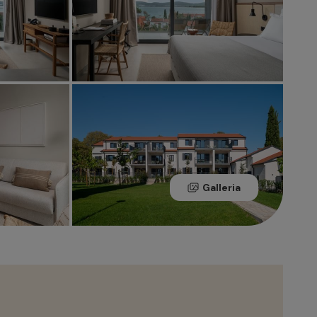
Galleria