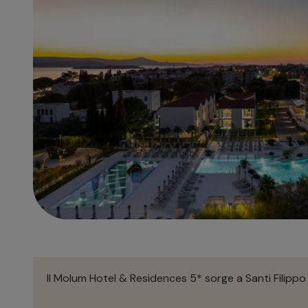
Il Molum Hotel & Residences 5* sorge a Santi Filippo