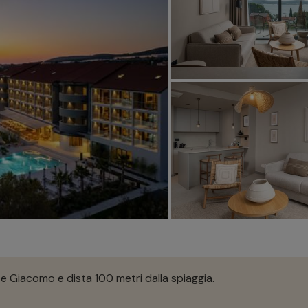
 e Giacomo e dista 100 metri dalla spiaggia.