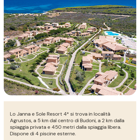
Autonoleggio
Autonoleggio
Parcheggio
Parcheggio
Lo Janna e Sole Resort 4* si trova in località
Agrustos, a 5 km dal centro di Budoni, a 2 km dalla
spiaggia privata e 450 metri dalla spiaggia libera.
Dispone di 4 piscine esterne.