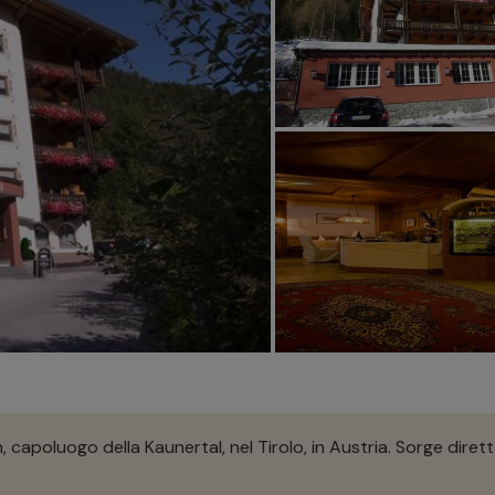
 capoluogo della Kaunertal, nel Tirolo, in Austria. Sorge diret