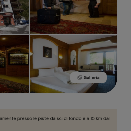
Galleria
tamente presso le piste da sci di fondo e a 15 km dal