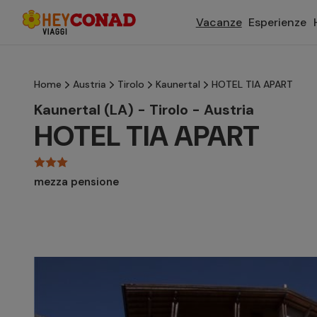
Vacanze
Esperienze
Home
Austria
Tirolo
Kaunertal
HOTEL TIA APART
Kaunertal (LA) - Tirolo - Austria
HOTEL TIA APART
mezza pensione