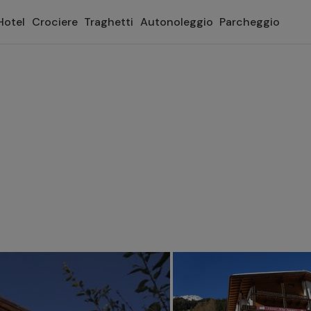
Hotel
Crociere
Traghetti
Autonoleggio
Parcheggio