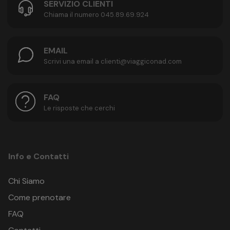
SERVIZIO CLIENTI
Chiama il numero 045.89.69.924
EMAIL
Scrivi una email a clienti@viaggiconad.com
FAQ
Le risposte che cerchi
Info e Contatti
Chi Siamo
Come prenotare
FAQ