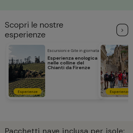
Scopri le nostre
esperienze
Escursioni e Gite in giornata
Esperienza enologica
nelle colline del
Chianti da Firenze
Esperienze
Esperienze
Pacchetti nave inclusa per isole: