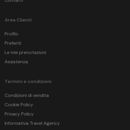
Contatti
Area Clienti
Profilo
Preferiti
Le mie prenotazioni
Assistenza
Termini e condizioni
Condizioni di vendita
Cookie Policy
Privacy Policy
Informativa Travel Agency