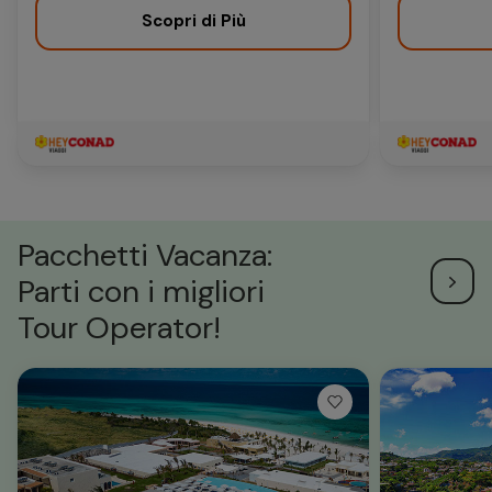
Scopri di Più
Pacchetti Vacanza:
Parti con i migliori
Tour Operator!