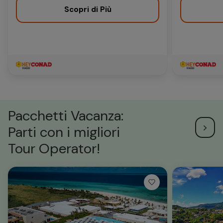
Scopri di Più
Pacchetti Vacanza:
Parti con i migliori
Tour Operator!