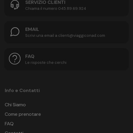
SERVIZIO CLIENTI
Chiama il numero 045.89.69.924
EMAIL
Scrivi una email a clienti@viaggiconad.com
FAQ
Le risposte che cerchi
Info e Contatti
Chi Siamo
Come prenotare
FAQ