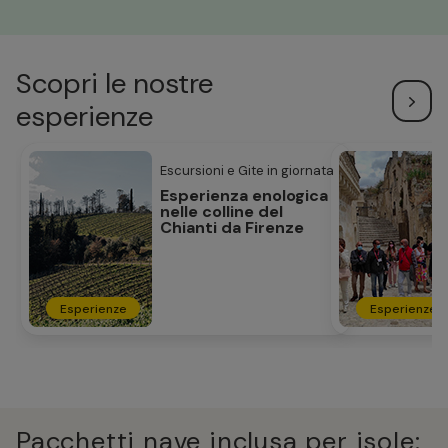
Scopri le nostre
esperienze
Escursioni e Gite in giornata
Esperienza enologica
nelle colline del
Chianti da Firenze
Esperienze
Esperienze
Pacchetti nave inclusa per isole: