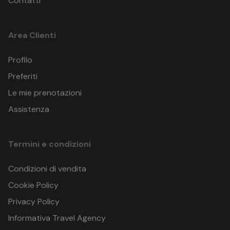
Contatti
Area Clienti
Profilo
Preferiti
Le mie prenotazioni
Assistenza
Termini e condizioni
Condizioni di vendita
Cookie Policy
Privacy Policy
Informativa Travel Agency