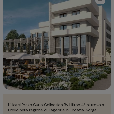
Autonoleggio
Autonoleggio
Parcheggio
Parcheggio
L'Hotel Preko Curio Collection By Hilton 4* si trova a
Preko nella regione di Zagabria in Croazia. Sorge