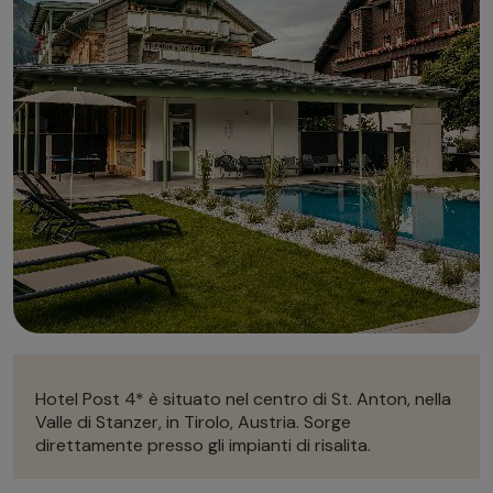
Autonoleggio
Autonoleggio
Parcheggio
Parcheggio
Hotel Post 4* è situato nel centro di St. Anton, nella
Valle di Stanzer, in Tirolo, Austria. Sorge
direttamente presso gli impianti di risalita.