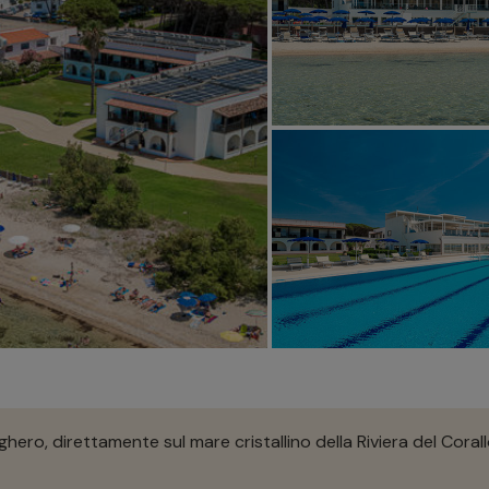
ero, direttamente sul mare cristallino della Riviera del Corall