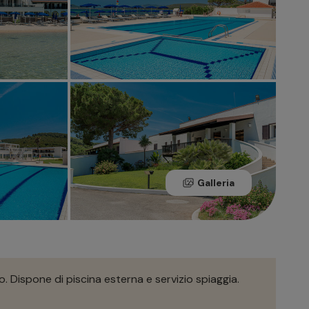
Galleria
o. Dispone di piscina esterna e servizio spiaggia.