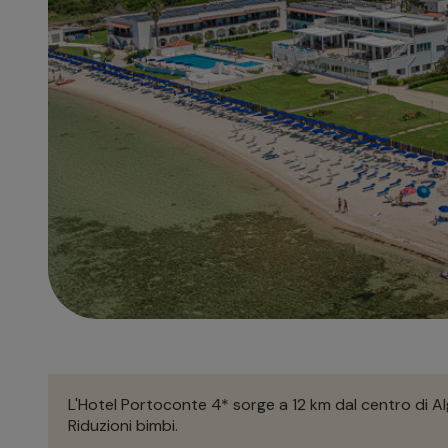
L'Hotel Portoconte 4* sorge a 12 km dal centro di Algh
Riduzioni bimbi.