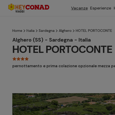
Vacanze
Esperienze
Home
Italia
Sardegna
Alghero
HOTEL PORTOCONTE
Alghero (SS) - Sardegna - Italia
HOTEL PORTOCONTE
pernottamento e prima colazione opzionale mezza p