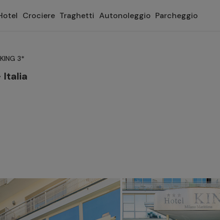
Hotel
Crociere
Traghetti
Autonoleggio
Parcheggio
KING 3*
Italia