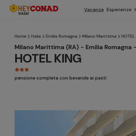
Vacanze
Esperienze
Home
Italia
Emilia Romagna
Milano Marittima
HOTEL 
Milano Marittima (RA) - Emilia Romagna - 
HOTEL KING
pensione completa con bevande ai pasti