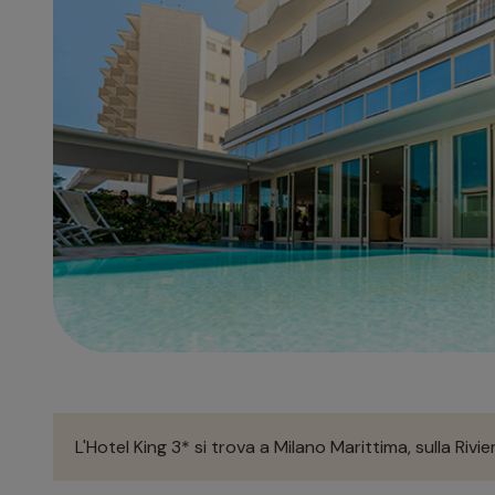
L'Hotel King 3* si trova a Milano Marittima, sulla Riv