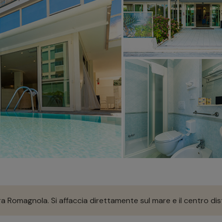
iera Romagnola. Si affaccia direttamente sul mare e il centro dis