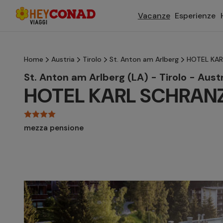
Vacanze
Esperienze
Home
Austria
Tirolo
St. Anton am Arlberg
HOTEL KAR
St. Anton am Arlberg (LA) - Tirolo - Aust
HOTEL KARL SCHRAN
mezza pensione