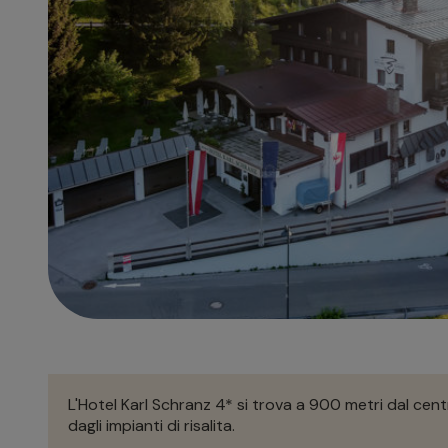
L'Hotel Karl Schranz 4* si trova a 900 metri dal centr
dagli impianti di risalita.