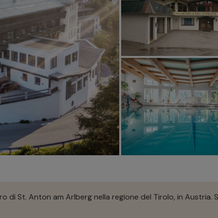
o di St. Anton am Arlberg nella regione del Tirolo, in Austria. 