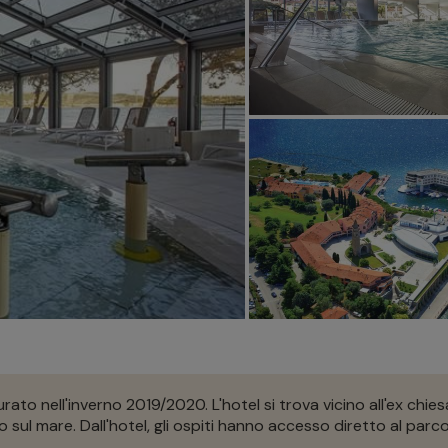
rato nell'inverno 2019/2020. L'hotel si trova vicino all'ex chi
sul mare. Dall'hotel, gli ospiti hanno accesso diretto al parc