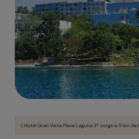
L'Hotel Gran Vista Plava Laguna 3* sorge a 5 km da P