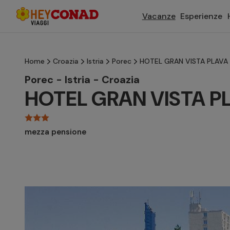
Vacanze
Esperienze
Home
Croazia
Istria
Porec
HOTEL GRAN VISTA PLAVA
Porec - Istria - Croazia
HOTEL GRAN VISTA P
mezza pensione