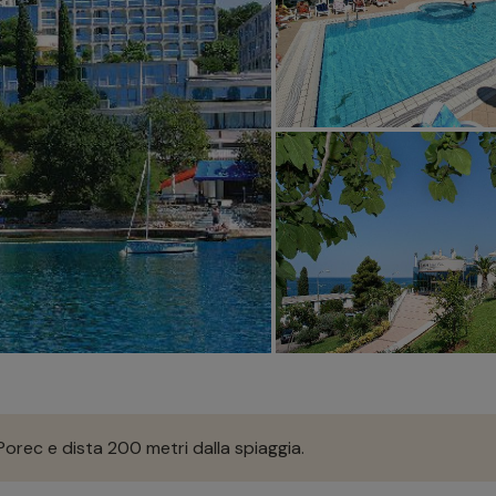
orec e dista 200 metri dalla spiaggia.