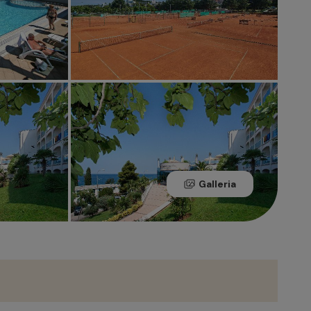
Galleria