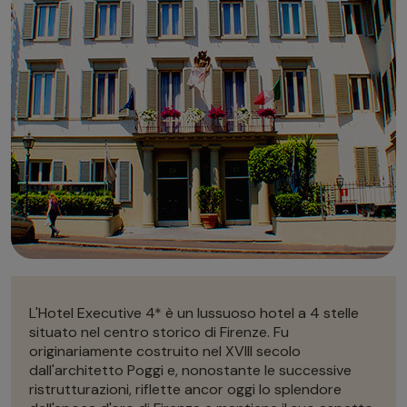
Autonoleggio
Autonoleggio
Parcheggio
Parcheggio
L'Hotel Executive 4* è un lussuoso hotel a 4 stelle
situato nel centro storico di Firenze. Fu
originariamente costruito nel XVIII secolo
dall'architetto Poggi e, nonostante le successive
ristrutturazioni, riflette ancor oggi lo splendore