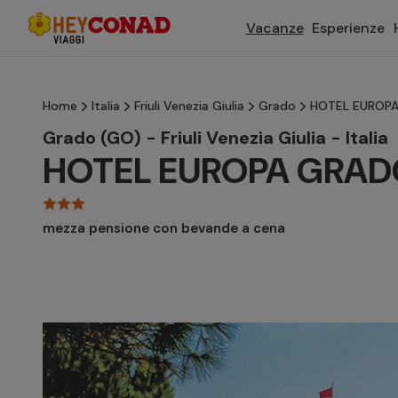
Vacanze
Esperienze
Home
Italia
Friuli Venezia Giulia
Grado
HOTEL EUROPA
Grado (GO) - Friuli Venezia Giulia - Italia
HOTEL EUROPA GRAD
mezza pensione con bevande a cena