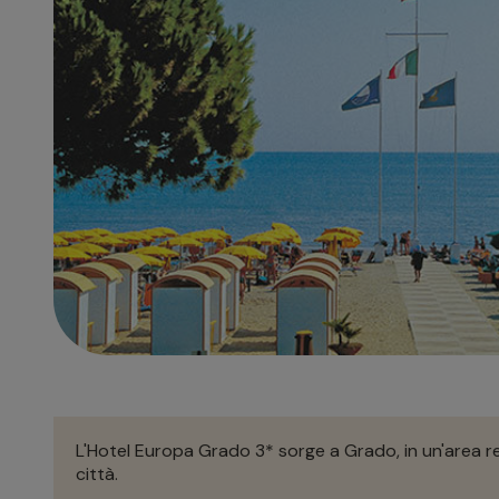
L'Hotel Europa Grado 3* sorge a Grado, in un'area re
città.