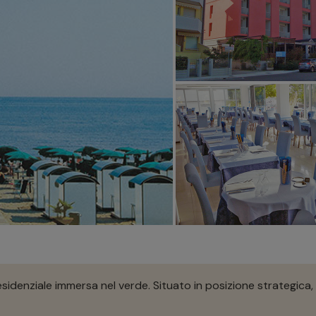
sidenziale immersa nel verde. Situato in posizione strategica, 