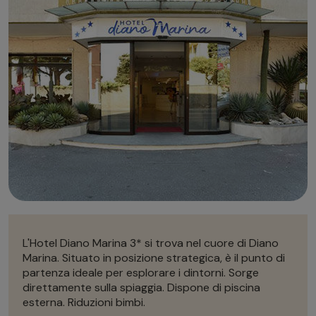
Autonoleggio
Autonoleggio
Parcheggio
Parcheggio
L'Hotel Diano Marina 3* si trova nel cuore di Diano
Marina. Situato in posizione strategica, è il punto di
partenza ideale per esplorare i dintorni. Sorge
direttamente sulla spiaggia. Dispone di piscina
esterna. Riduzioni bimbi.