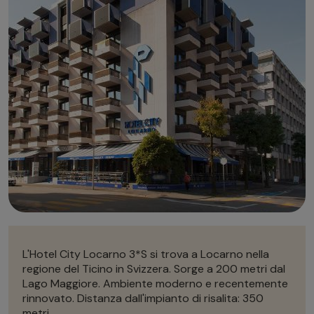
Autonoleggio
Autonoleggio
Parcheggio
Parcheggio
L'Hotel City Locarno 3*S si trova a Locarno nella
regione del Ticino in Svizzera. Sorge a 200 metri dal
Lago Maggiore. Ambiente moderno e recentemente
rinnovato. Distanza dall'impianto di risalita: 350
metri.