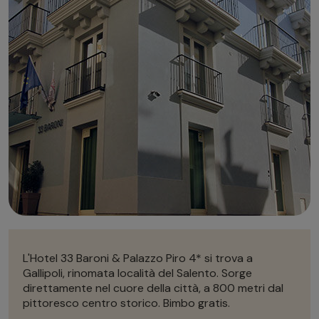
Autonoleggio
Autonoleggio
Parcheggio
Parcheggio
L'Hotel 33 Baroni & Palazzo Piro 4* si trova a
Gallipoli, rinomata località del Salento. Sorge
direttamente nel cuore della città, a 800 metri dal
pittoresco centro storico. Bimbo gratis.