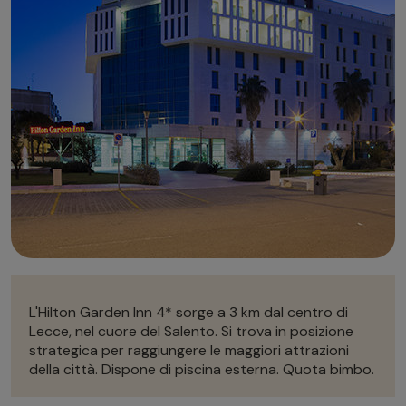
Autonoleggio
Autonoleggio
Parcheggio
Parcheggio
L'Hilton Garden Inn 4* sorge a 3 km dal centro di
Lecce, nel cuore del Salento. Si trova in posizione
strategica per raggiungere le maggiori attrazioni
della città. Dispone di piscina esterna. Quota bimbo.