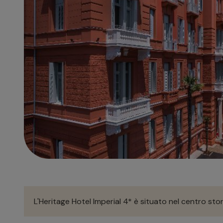
L'Heritage Hotel Imperial 4* è situato nel centro stor