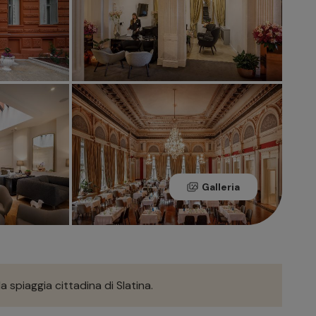
Galleria
a spiaggia cittadina di Slatina.