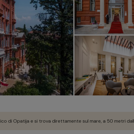
ico di Opatija e si trova direttamente sul mare, a 50 metri dall