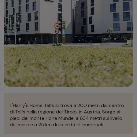
Autonoleggio
Autonoleggio
Parcheggio
Parcheggio
L'Harry's Home Telfs si trova a 200 metri dal centro
di Telfs nella regione del Tirolo, in Austria. Sorge ai
piedi del monte Hohe Munde, a 634 metri sul livello
del mare e a 25 km dalla città di Innsbruck.