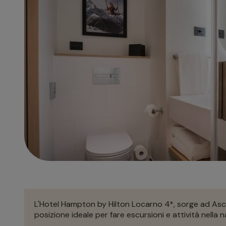
L'Hotel Hampton by Hilton Locarno 4*, sorge ad Ascona
posizione ideale per fare escursioni e attività nella n