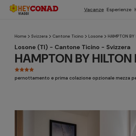
Vacanze
Esperienze
Home
Svizzera
Cantone Ticino
Losone
HAMPTON BY 
Losone (TI) - Cantone Ticino - Svizzera
HAMPTON BY HILTON
pernottamento e prima colazione opzionale mezza p