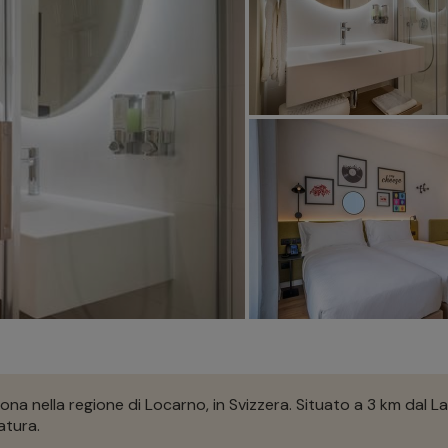
 nella regione di Locarno, in Svizzera. Situato a 3 km dal Lag
atura.