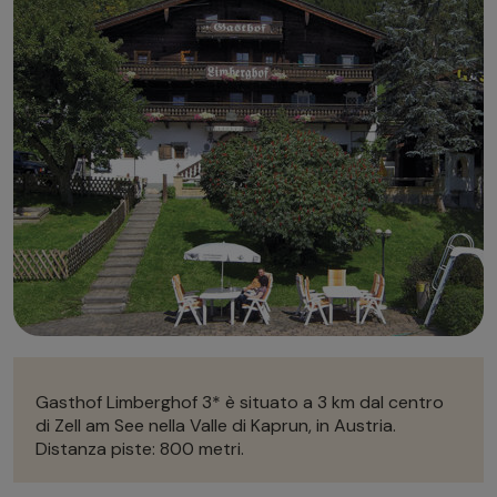
Autonoleggio
Autonoleggio
Parcheggio
Parcheggio
Gasthof Limberghof 3* è situato a 3 km dal centro
di Zell am See nella Valle di Kaprun, in Austria.
Distanza piste: 800 metri.