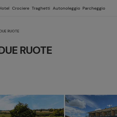
Hotel
Crociere
Traghetti
Autonoleggio
Parcheggio
 DUE RUOTE
DUE RUOTE