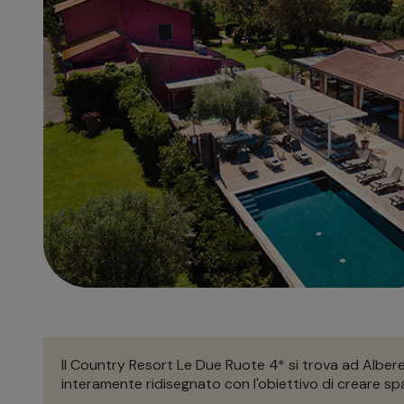
Il Country Resort Le Due Ruote 4* si trova ad Albere
interamente ridisegnato con l'obiettivo di creare spaz