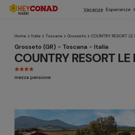
Vacanze
Esperienze
Home
Italia
Toscana
Grosseto
COUNTRY RESORT LE
Grosseto (GR) - Toscana - Italia
COUNTRY RESORT LE 
mezza pensione