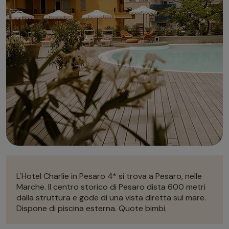
Autonoleggio
Autonoleggio
Parcheggio
Parcheggio
L'Hotel Charlie in Pesaro 4* si trova a Pesaro, nelle
Marche. Il centro storico di Pesaro dista 600 metri
dalla struttura e gode di una vista diretta sul mare.
Dispone di piscina esterna. Quote bimbi.