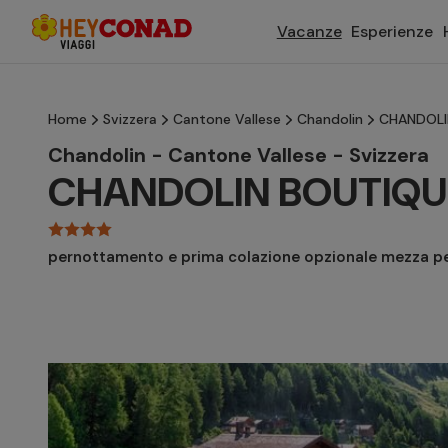
Vacanze
Esperienze
Home
Svizzera
Cantone Vallese
Chandolin
CHANDOLI
Chandolin - Cantone Vallese - Svizzera
CHANDOLIN BOUTIQU
pernottamento e prima colazione opzionale mezza p