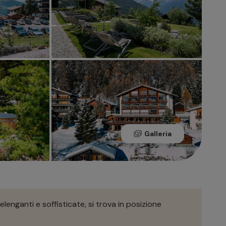
Galleria
elenganti e soffisticate, si trova in posizione