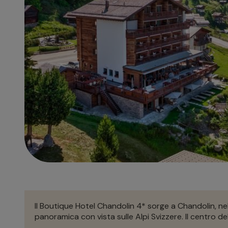
Il Boutique Hotel Chandolin 4* sorge a Chandolin, nel 
panoramica con vista sulle Alpi Svizzere. Il centro del