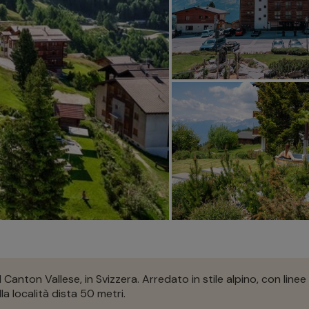
Canton Vallese, in Svizzera. Arredato in stile alpino, con linee 
la località dista 50 metri.