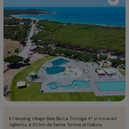
Autonoleggio
Autonoleggio
Parcheggio
Parcheggio
Il Camping Village Baia Blu La Tortuga 4* si trova ad
Aglientu, a 20 km da Santa Teresa di Gallura,