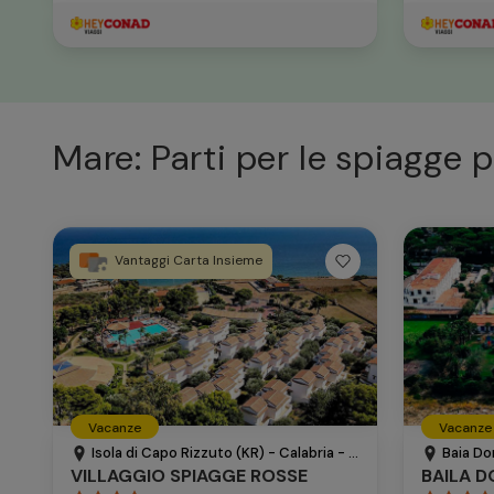
Mare: Parti per le spiagge p
Vantaggi Carta Insieme
Vacanze
Vacanze
Isola di Capo Rizzuto (KR) - Calabria - Italia
Baia Do
VILLAGGIO SPIAGGE ROSSE
BAILA D