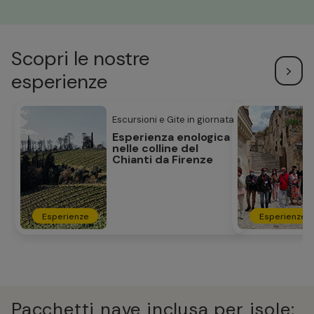
Scopri le nostre
esperienze
Escursioni e Gite in giornata
Esperienza enologica
nelle colline del
Chianti da Firenze
Esperienze
Esperienze
Pacchetti nave inclusa per isole: