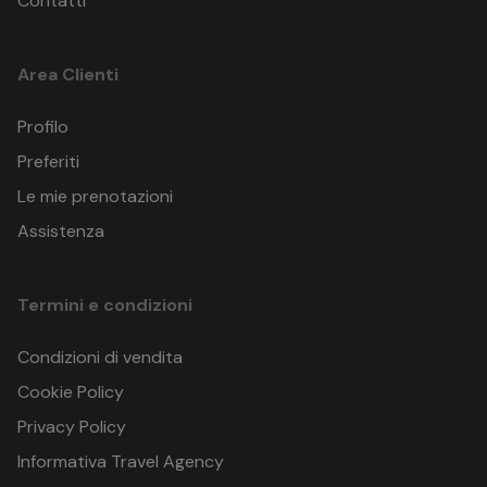
Contatti
Area Clienti
Profilo
Preferiti
Le mie prenotazioni
Assistenza
Termini e condizioni
Condizioni di vendita
Cookie Policy
Privacy Policy
Informativa Travel Agency