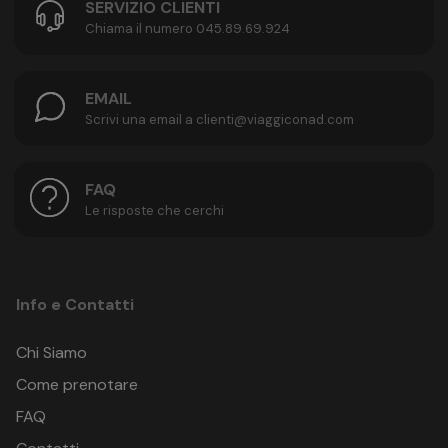
SERVIZIO CLIENTI
Chiama il numero 045.89.69.924
EMAIL
Scrivi una email a clienti@viaggiconad.com
FAQ
Le risposte che cerchi
Info e Contatti
Chi Siamo
Come prenotare
FAQ