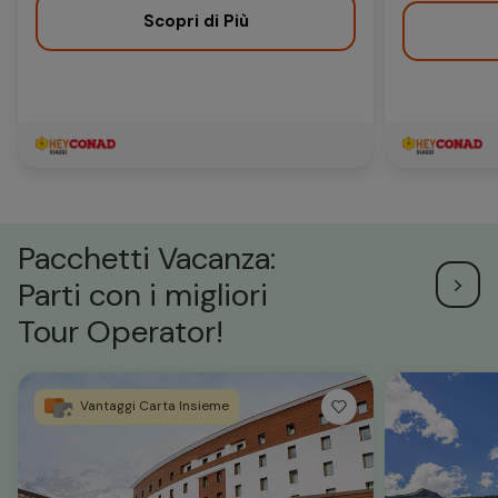
Scopri di Più
Pacchetti Vacanza:
Parti con i migliori
Tour Operator!
Vantaggi Carta Insieme