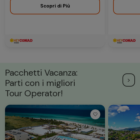
Scopri di Più
Pacchetti Vacanza:
Parti con i migliori
Tour Operator!