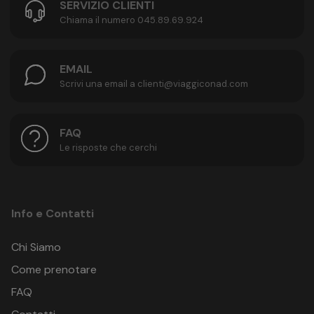
SERVIZIO CLIENTI
Chiama il numero 045.89.69.924
EMAIL
Scrivi una email a clienti@viaggiconad.com
FAQ
Le risposte che cerchi
Info e Contatti
Chi Siamo
Come prenotare
FAQ