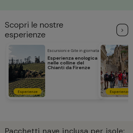
Scopri le nostre
esperienze
Escursioni e Gite in giornata
Esperienza enologica
nelle colline del
Chianti da Firenze
Esperienze
Esperienze
Pacchetti nave inclusa per isole: