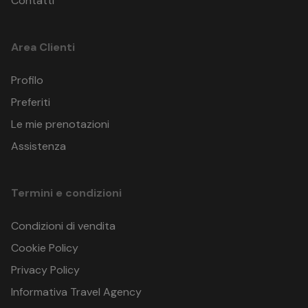
Contatti
Area Clienti
Profilo
Preferiti
Le mie prenotazioni
Assistenza
Termini e condizioni
Condizioni di vendita
Cookie Policy
Privacy Policy
Informativa Travel Agency