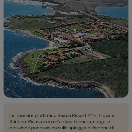
Autonoleggio
Autonoleggio
Parcheggio
Parcheggio
Le Tonnare di Stintino Beach Resort 4* si trova a
Stintino. Ricavato in un'antica tonnara, sorge in
posizione panoramica sulla spiaggia e dispone di