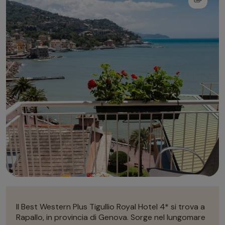
Autonoleggio
Autonoleggio
Parcheggio
Parcheggio
Il Best Western Plus Tigullio Royal Hotel 4* si trova a
Rapallo, in provincia di Genova. Sorge nel lungomare