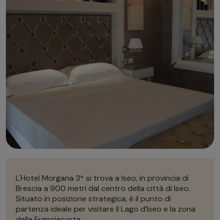
Autonoleggio
Autonoleggio
Parcheggio
Parcheggio
L'Hotel Morgana 3* si trova a Iseo, in provincia di
Brescia a 900 metri dal centro della città di Iseo.
Situato in posizione strategica, è il punto di
partenza ideale per visitare il Lago d’Iseo e la zona
della Franciacorta.