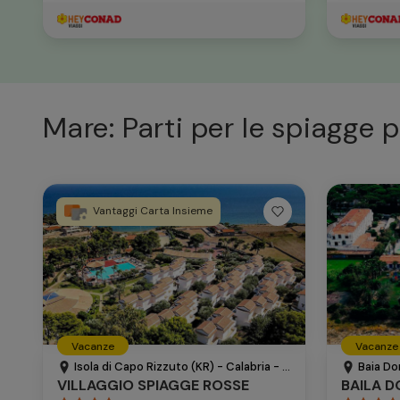
Mare: Parti per le spiagge p
Vantaggi Carta Insieme
Vacanze
Vacanze
Isola di Capo Rizzuto (KR) - Calabria - Italia
Baia Do
VILLAGGIO SPIAGGE ROSSE
BAILA D